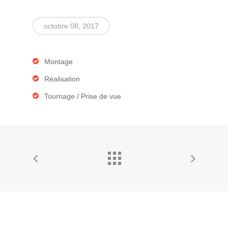
octobre 08, 2017
Montage
Réalisation
Tournage / Prise de vue